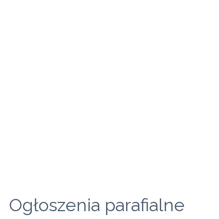
Ogłoszenia parafialne