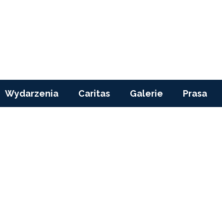
Wydarzenia
Caritas
Galerie
Prasa