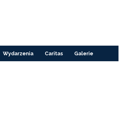
Wydarzenia
Caritas
Galerie
e