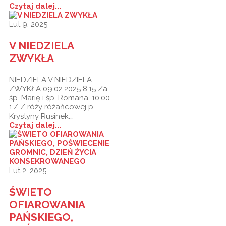
Czytaj dalej...
Lut 9, 2025
V NIEDZIELA
ZWYKŁA
NIEDZIELA V NIEDZIELA
ZWYKŁA 09.02.2025 8.15 Za
śp. Marię i śp. Romana. 10.00
1./ Z róży różańcowej p
Krystyny Rusinek.…
Czytaj dalej...
Lut 2, 2025
ŚWIETO
OFIAROWANIA
PAŃSKIEGO,