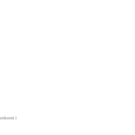
pokorni i