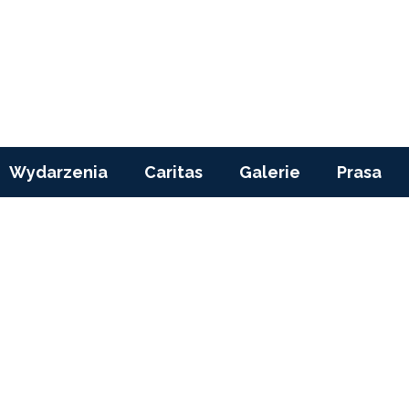
Wydarzenia
Caritas
Galerie
Prasa