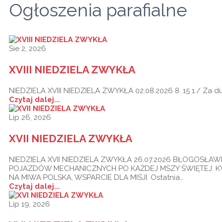
Ogłoszenia parafialne
Sie 2, 2026
XVIII NIEDZIELA ZWYKŁA
NIEDZIELA XVIII NIEDZIELA ZWYKŁA 02.08.2026 8. 15 1./ Za 
Czytaj dalej...
Lip 26, 2026
XVII NIEDZIELA ZWYKŁA
NIEDZIELA XVII NIEDZIELA ZWYKŁA 26.07.2026 BŁOGOSŁ
POJAZDÓW MECHANICZNYCH PO KAŻDEJ MSZY ŚWIĘTEJ. 
NA MIWA POLSKA, WSPARCIE DLA MISJI. Ostatnia…
Czytaj dalej...
Lip 19, 2026