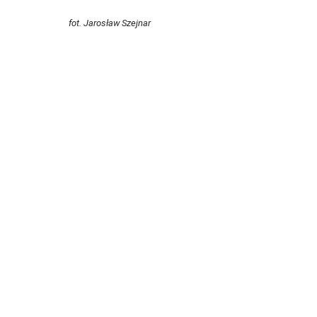
fot. Jarosław Szejnar