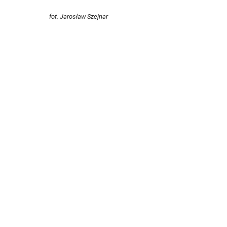
fot. Jarosław Szejnar