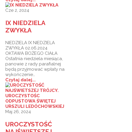
Cze 2, 2024
IX NIEDZIELA
ZWYKŁA
NIEDZIELA IX NIEDZIELA
ZWYKŁA 02.06.2024
OKTAWA BOŻEGO CIAŁA
Ostatnia niedziela miesiąca,
panowie z rady parafialnej
będą przyjmować wpłaty na
wykończenie…
Czytaj dalej...
Maj 26, 2024
UROCZYSTOŚĆ
NAJŚWIETSZEJ