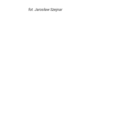
fot. Jarosław Szejnar