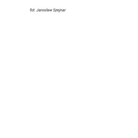
fot. Jarosław Szejnar